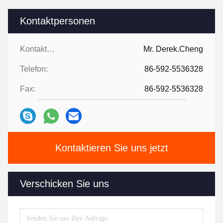
Kontaktpersonen
Kontaktpersonen:
Mr. Derek.Cheng
Telefon:
86-592-5536328
Fax:
86-592-5536328
Kontaktieren Sie uns jetzt
Verschicken Sie uns