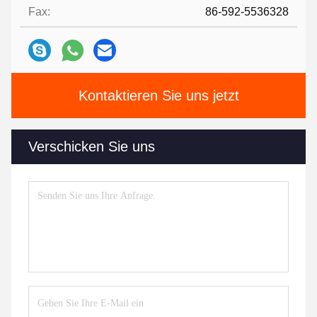
Fax:
86-592-5536328
Kontaktieren Sie uns jetzt
Verschicken Sie uns