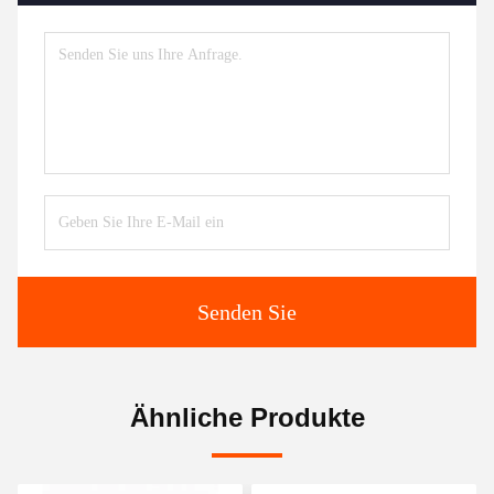
Senden Sie
Ähnliche Produkte