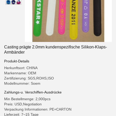
Casting prägte 2.0mm kundenspezifische Silikon-Klaps-
Armbänder
Produkt-Details
Herkunftsort: CHINA
Markenname: OEM
Zertifizierung: SGS,ROHS,ISO
Modellnummer: Soem
Zahlungs-u. Verschiffen-Ausdrücke
Min Bestellmenge: 2,000pcs
Preis: USD,Negotiation
Verpackung Informationen: PE+CARTON
Lieferzeit: 7~15 Tage