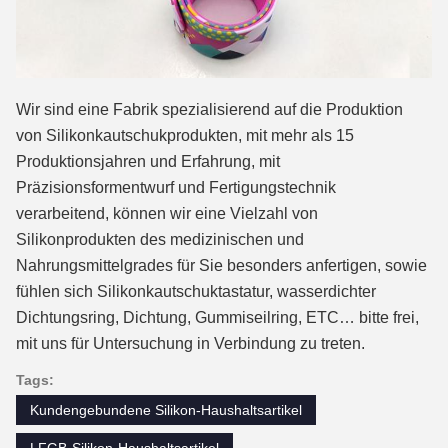
Wir sind eine Fabrik spezialisierend auf die Produktion
von Silikonkautschukprodukten, mit mehr als 15
Produktionsjahren und Erfahrung, mit
Präzisionsformentwurf und Fertigungstechnik
verarbeitend, können wir eine Vielzahl von
Silikonprodukten des medizinischen und
Nahrungsmittelgrades für Sie besonders anfertigen, sowie
fühlen
sich Silikonkautschuktastatur, wasserdichter
Dichtungsring, Dichtung, Gummiseilring, ETC…
bitte frei,
mit uns für Untersuchung in Verbindung zu treten.
Tags:
Kundengebundene Silikon-Haushaltsartikel