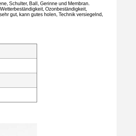
e, Schulter, Ball, Gerinne und Membran.
Wetterbeständigkeit, Ozonbeständigkeit,
sehr gut, kann gutes holen, Technik versiegelnd,