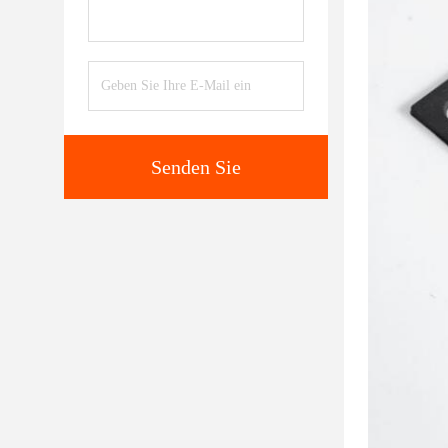
Senden Sie