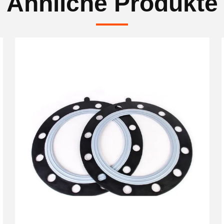
Ähnliche Produkte