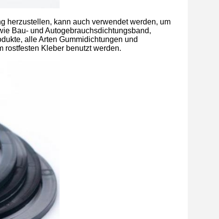
ng herzustellen, kann auch verwendet werden, um
 wie Bau- und Autogebrauchsdichtungsband,
rodukte, alle Arten Gummidichtungen und
rostfesten Kleber benutzt werden.