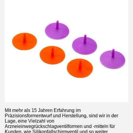
Mit mehr als 15 Jahren Erfahrung im
Präzisionsformentwurf und Herstellung, sind wir in der
Lage, eine Vielzahl von
Arzneieinwegrückschlagventilformen und -mitteln für
Kunden, wie Silikonfallschirmventil und so weiter