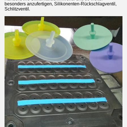
besonders anzufertigen, Silikonenten-Rückschlagventil,
Schlitzventil.