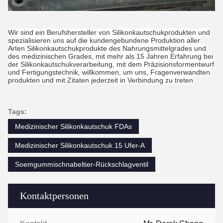
Wir sind ein Berufshersteller von Silikonkautschukprodukten und
spezialisieren uns auf die kundengebundene Produktion aller
Arten Silikonkautschukprodukte des Nahrungsmittelgrades und
des medizinischen Grades, mit mehr als 15 Jahren Erfahrung bei
der Silikonkautschukverarbeitung, mit dem Präzisionsformentwurf
und Fertigungstechnik, willkommen, um uns, Fragenverwandten
produkten und mit Zitaten jederzeit in Verbindung zu treten
Tags:
Medizinischer Silikonkautschuk FDAs
Medizinischer Silikonkautschuk 15 Ufer-A
Soemgummischnabeltier-Rückschlagventil
Kontaktpersonen