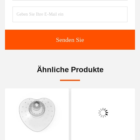
Senden Sie
Ähnliche Produkte