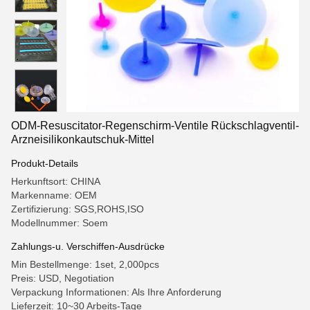
ODM-Resuscitator-Regenschirm-Ventile Rückschlagventil-
Arzneisilikonkautschuk-Mittel
Produkt-Details
Herkunftsort: CHINA
Markenname: OEM
Zertifizierung: SGS,ROHS,ISO
Modellnummer: Soem
Zahlungs-u. Verschiffen-Ausdrücke
Min Bestellmenge: 1set, 2,000pcs
Preis: USD, Negotiation
Verpackung Informationen: Als Ihre Anforderung
Lieferzeit: 10~30 Arbeits-Tage