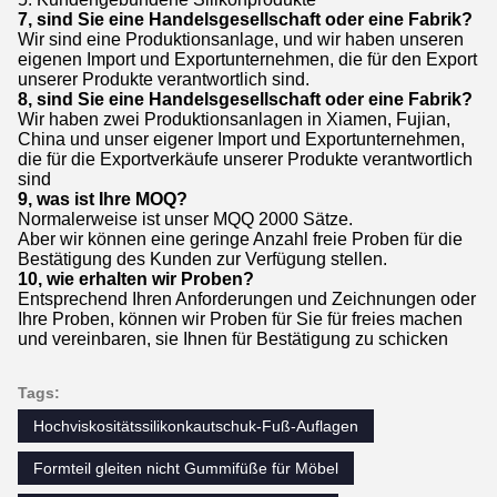
7, sind Sie eine Handelsgesellschaft oder eine Fabrik?
Wir sind eine Produktionsanlage, und wir haben unseren
eigenen Import und Exportunternehmen, die für den Export
unserer Produkte verantwortlich sind.
8, sind Sie eine Handelsgesellschaft oder eine Fabrik?
Wir haben zwei Produktionsanlagen in Xiamen, Fujian,
China und unser eigener Import und Exportunternehmen,
die für die Exportverkäufe unserer Produkte verantwortlich
sind
9, was ist Ihre MOQ?
Normalerweise ist unser MQQ 2000 Sätze.
Aber wir können eine geringe Anzahl freie Proben für die
Bestätigung des Kunden zur Verfügung stellen.
10, wie erhalten wir Proben?
Entsprechend Ihren Anforderungen und Zeichnungen oder
Ihre Proben, können wir Proben für Sie für freies machen
und vereinbaren, sie Ihnen für Bestätigung zu schicken
Tags:
Hochviskositätssilikonkautschuk-Fuß-Auflagen
Formteil gleiten nicht Gummifüße für Möbel