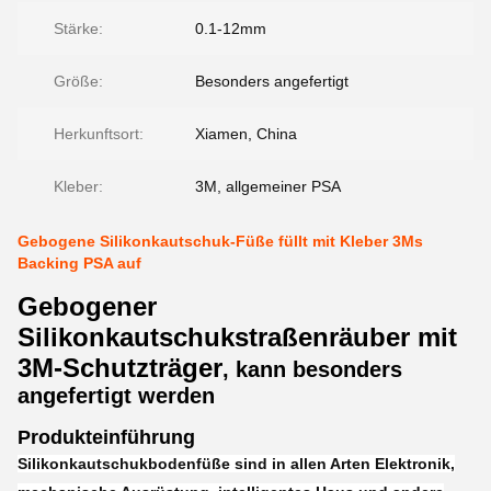
Stärke:
0.1-12mm
Größe:
Besonders angefertigt
Herkunftsort:
Xiamen, China
Kleber:
3M, allgemeiner PSA
Gebogene Silikonkautschuk-Füße füllt mit Kleber 3Ms
Backing PSA auf
Gebogener
Silikonkautschukstraßenräuber mit
3M-Schutzträger
, kann besonders
angefertigt werden
Produkteinführung
Silikonkautschukbodenfüße sind in allen Arten Elektronik,