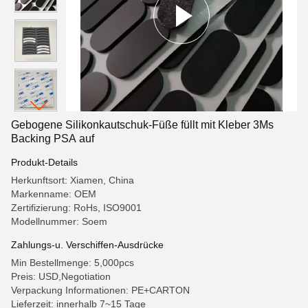
Gebogene Silikonkautschuk-Füße füllt mit Kleber 3Ms
Backing PSA auf
Produkt-Details
Herkunftsort: Xiamen, China
Markenname: OEM
Zertifizierung: RoHs, ISO9001
Modellnummer: Soem
Zahlungs-u. Verschiffen-Ausdrücke
Min Bestellmenge: 5,000pcs
Preis: USD,Negotiation
Verpackung Informationen: PE+CARTON
Lieferzeit: innerhalb 7~15 Tage