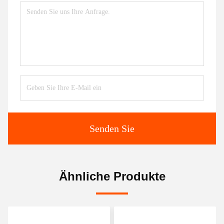
Senden Sie
Ähnliche Produkte