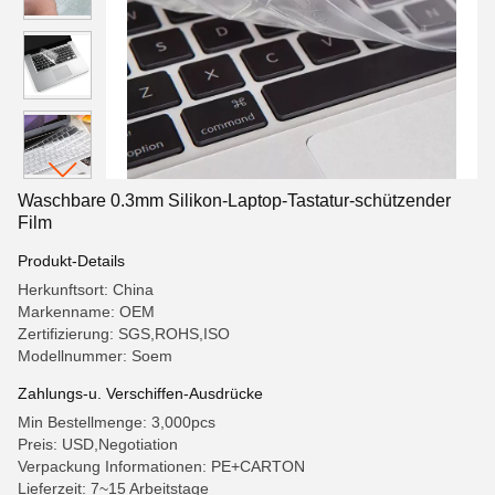
Waschbare 0.3mm Silikon-Laptop-Tastatur-schützender
Film
Produkt-Details
Herkunftsort: China
Markenname: OEM
Zertifizierung: SGS,ROHS,ISO
Modellnummer: Soem
Zahlungs-u. Verschiffen-Ausdrücke
Min Bestellmenge: 3,000pcs
Preis: USD,Negotiation
Verpackung Informationen: PE+CARTON
Lieferzeit: 7~15 Arbeitstage