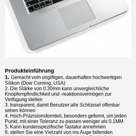
Produkteinführung
1.
Gemacht vom ungiftigen, dauerhaften hochwertigen
Silikon (Dow Corning, USA)
2. Die Stärke von 0.30mm kann unvergleichliche
Knopfempfindlichkeit und -reaktionsvermögen zur
Verfügung stellen
3. transparent, damit Benutzer alle Schlüssel offenbar
sehen können
4. Hoch-Präzisionsformteil, besonders geformt, um jeden
Punkt, mit einer Toleranz zu passen weniger als 0.1MM
5. Kann kundenspezifische Tastatur annehmen
6. stellen Sie eine Vielzahl von ins Auge fallenden