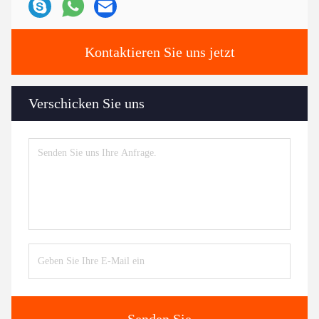
Kontaktieren Sie uns jetzt
Verschicken Sie uns
Senden Sie