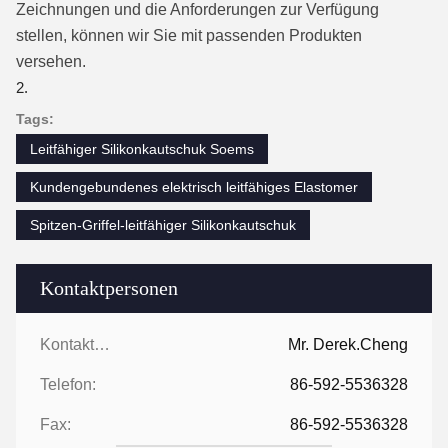
Zeichnungen und die Anforderungen zur Verfügung
stellen, können wir Sie mit passenden Produkten
versehen.
Tags:
Leitfähiger Silikonkautschuk Soems
Kundengebundenes elektrisch leitfähiges Elastomer
Spitzen-Griffel-leitfähiger Silikonkautschuk
Kontaktpersonen
Kontaktpersonen:
Mr. Derek.Cheng
Telefon:
86-592-5536328
Fax:
86-592-5536328