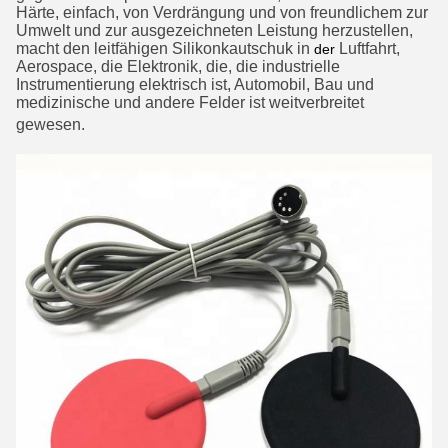
Härte, einfach, von Verdrängung und von freundlichem zur
Umwelt und zur ausgezeichneten Leistung herzustellen,
macht den leitfähigen Silikonkautschuk in
Luftfahrt,
der
Aerospace, die Elektronik, die, die industrielle
Instrumentierung elektrisch ist, Automobil, Bau und
medizinische und andere Felder ist weitverbreitet
gewesen
.