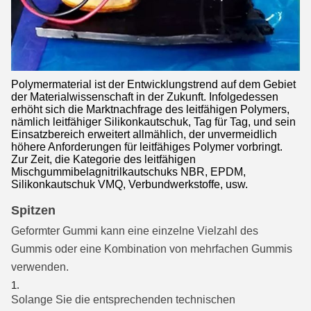
Polymermaterial ist der Entwicklungstrend auf dem Gebiet
der Materialwissenschaft in der Zukunft. Infolgedessen
erhöht sich die Marktnachfrage des leitfähigen Polymers,
nämlich leitfähiger Silikonkautschuk, Tag für Tag, und sein
Einsatzbereich erweitert allmählich, der unvermeidlich
höhere Anforderungen für leitfähiges Polymer vorbringt.
Zur Zeit, die Kategorie des leitfähigen
Mischgummibelagnitrilkautschuks NBR, EPDM,
Silikonkautschuk VMQ, Verbundwerkstoffe, usw.
Spitzen
Geformter Gummi kann eine einzelne Vielzahl des
Gummis oder eine Kombination von mehrfachen Gummis
verwenden.
Solange Sie die entsprechenden technischen