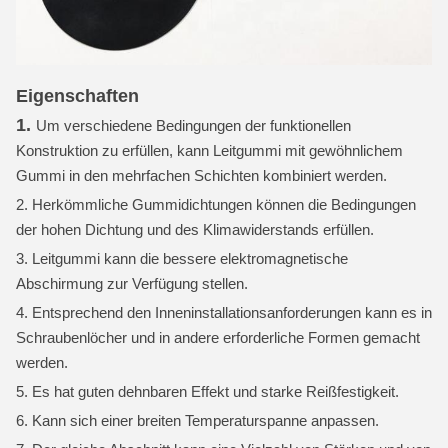
Eigenschaften
1.
Um verschiedene Bedingungen der funktionellen
Konstruktion zu erfüllen, kann Leitgummi mit gewöhnlichem
Gummi in den mehrfachen Schichten kombiniert werden.
2. Herkömmliche Gummidichtungen können die Bedingungen
der hohen Dichtung und des Klimawiderstands erfüllen.
3. Leitgummi kann die bessere elektromagnetische
Abschirmung zur Verfügung stellen.
4. Entsprechend den Inneninstallationsanforderungen kann es in
Schraubenlöcher und in andere erforderliche Formen gemacht
werden.
5. Es hat guten dehnbaren Effekt und starke Reißfestigkeit.
6. Kann sich einer breiten Temperaturspanne anpassen.