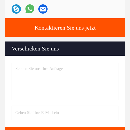
Kontaktieren Sie uns jetzt
Verschicken Sie uns