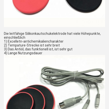
Die leitfähige Silikonkautschukelektrode hat viele Höhepunkte, 
einschließlich
1) Excelletn-antichemikaliencharakter
2) Tempature-Strecke ist sehr breit
3) Das Antiöl, das funktionell ist, ist sehr gut
4) Lange Nutzungsdauer