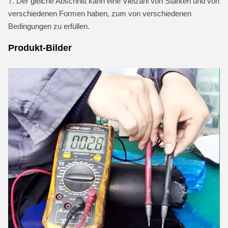
7. Der gleiche Abschnitt kann eine Vielzahl von Stärken und von
verschiedenen Formen haben, zum von verschiedenen
Bedingungen zu erfüllen.
Produkt-Bilder