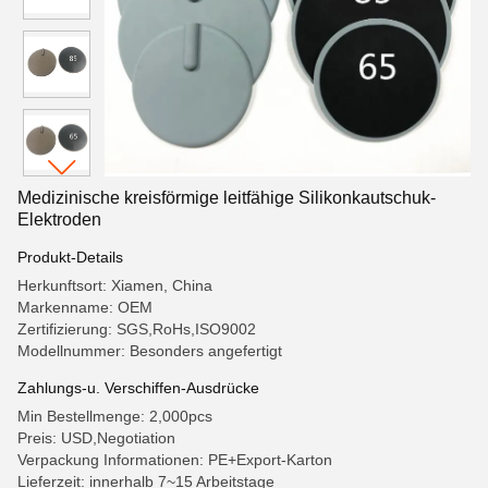
Medizinische kreisförmige leitfähige Silikonkautschuk-
Elektroden
Produkt-Details
Herkunftsort: Xiamen, China
Markenname: OEM
Zertifizierung: SGS,RoHs,ISO9002
Modellnummer: Besonders angefertigt
Zahlungs-u. Verschiffen-Ausdrücke
Min Bestellmenge: 2,000pcs
Preis: USD,Negotiation
Verpackung Informationen: PE+Export-Karton
Lieferzeit: innerhalb 7~15 Arbeitstage