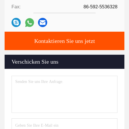
Fax:
86-592-5536328
Kontaktieren Sie uns jetzt
Verschicken Sie uns