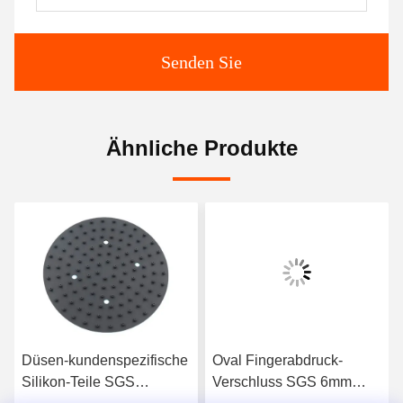
Senden Sie
Ähnliche Produkte
Düsen-kundenspezifische
Oval Fingerabdruck-
Silikon-Teile SGS
Verschluss SGS 6mm