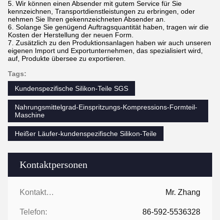
5. Wir können einen Absender mit gutem Service für Sie
kennzeichnen, Transportdienstleistungen zu erbringen, oder
nehmen Sie Ihren gekennzeichneten Absender an.
6. Solange Sie genügend Auftragsquantität haben, tragen wir die
Kosten der Herstellung der neuen Form.
7. Zusätzlich zu den Produktionsanlagen haben wir auch unseren
eigenen Import und Exportunternehmen, das spezialisiert wird,
auf, Produkte übersee zu exportieren.
Tags:
Kundenspezifische Silikon-Teile SGS
Nahrungsmittelgrad-Einspritzungs-Kompressions-Formteil-
Maschine
Heißer Läufer-kundenspezifische Silikon-Teile
Kontaktpersonen
Kontaktpersonen:
Mr. Zhang
Telefon:
86-592-5536328