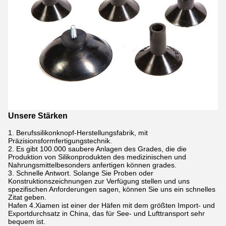
Unsere Stärken
1.
Berufssilikonknopf-Herstellungsfabrik, mit
Präzisionsformfertigungstechnik.
2. Es gibt 100.000 saubere Anlagen des Grades, die die
Produktion von Silikonprodukten des medizinischen und
Nahrungsmittelbesonders anfertigen können grades.
3. Schnelle Antwort. Solange Sie Proben oder
Konstruktionszeichnungen zur Verfügung stellen und uns
spezifischen Anforderungen sagen, können Sie uns ein schnelles
Zitat geben.
Hafen 4.Xiamen ist einer der Häfen mit dem größten Import- und
Exportdurchsatz in China, das für See- und Lufttransport sehr
bequem ist.