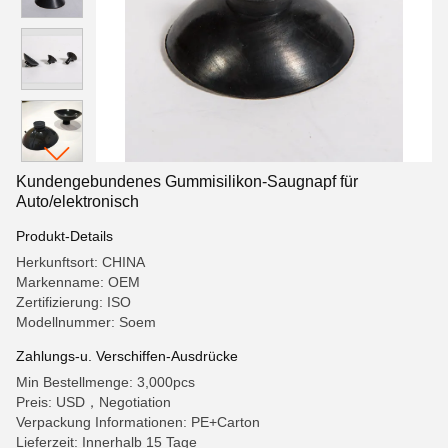
Kundengebundenes Gummisilikon-Saugnapf für
Auto/elektronisch
Produkt-Details
Herkunftsort: CHINA
Markenname: OEM
Zertifizierung: ISO
Modellnummer: Soem
Zahlungs-u. Verschiffen-Ausdrücke
Min Bestellmenge: 3,000pcs
Preis: USD，Negotiation
Verpackung Informationen: PE+Carton
Lieferzeit: Innerhalb 15 Tage