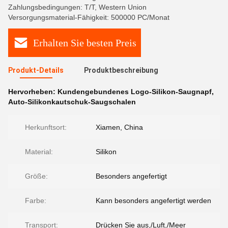
Zahlungsbedingungen: T/T, Western Union
Versorgungsmaterial-Fähigkeit: 500000 PC/Monat
Erhalten Sie besten Preis
Produkt-Details
Produktbeschreibung
Hervorheben:
Kundengebundenes Logo-Silikon-Saugnapf
,
Auto-Silikonkautschuk-Saugschalen
Herkunftsort:
Xiamen, China
Material:
Silikon
Größe:
Besonders angefertigt
Farbe:
Kann besonders angefertigt werden
Transport:
Drücken Sie aus,/Luft,/Meer