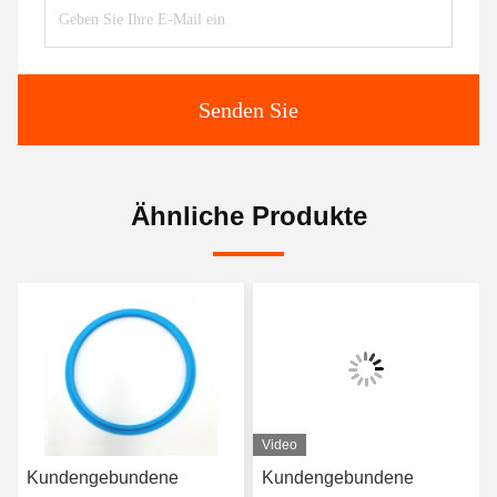
Senden Sie
Ähnliche Produkte
Video
Kundengebundene
Kundengebundene