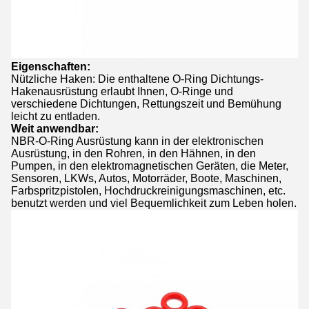
Eigenschaften:
Nützliche Haken: Die enthaltene O-Ring Dichtungs-
Hakenausrüstung erlaubt Ihnen, O-Ringe und
verschiedene Dichtungen, Rettungszeit und Bemühung
leicht zu entladen.
Weit anwendbar:
NBR-O-Ring Ausrüstung kann in der elektronischen
Ausrüstung, in den Rohren, in den Hähnen, in den
Pumpen, in den elektromagnetischen Geräten, die Meter,
Sensoren, LKWs, Autos, Motorräder, Boote, Maschinen,
Farbspritzpistolen, Hochdruckreinigungsmaschinen, etc.
benutzt werden und viel Bequemlichkeit zum Leben holen.