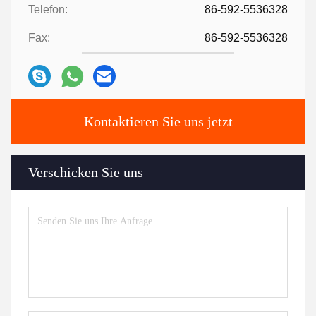
Telefon:
86-592-5536328
Fax:
86-592-5536328
Kontaktieren Sie uns jetzt
Verschicken Sie uns