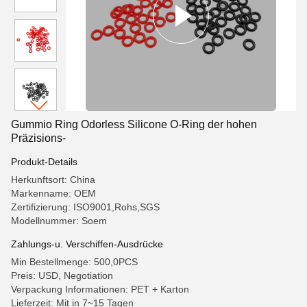
Gummio Ring Odorless Silicone O-Ring der hohen
Präzisions-
Produkt-Details
Herkunftsort: China
Markenname: OEM
Zertifizierung: ISO9001,Rohs,SGS
Modellnummer: Soem
Zahlungs-u. Verschiffen-Ausdrücke
Min Bestellmenge: 500,0PCS
Preis: USD, Negotiation
Verpackung Informationen: PET + Karton
Lieferzeit: Mit in 7~15 Tagen