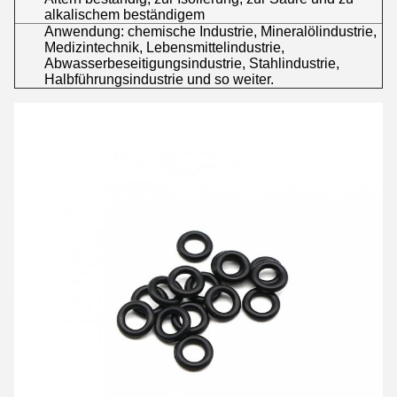
alkalischem beständigem
Anwendung: chemische Industrie, Mineralölindustrie,
Medizintechnik, Lebensmittelindustrie,
Abwasserbeseitigungsindustrie, Stahlindustrie,
Halbführungsindustrie und so weiter.