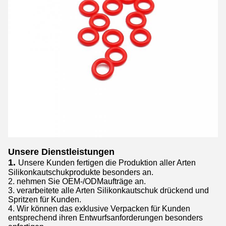
Unsere Dienstleistungen
1.
Unsere Kunden fertigen die Produktion aller Arten
Silikonkautschukprodukte besonders an.
2. nehmen Sie OEM-/ODMaufträge an.
3. verarbeitete alle Arten Silikonkautschuk drückend und
Spritzen für Kunden.
4. Wir können das exklusive Verpacken für Kunden
entsprechend ihren Entwurfsanforderungen besonders