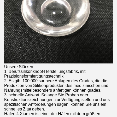
Unsere Stärken
1. Berufssilikonknopf-Herstellungsfabrik, mit
Präzisionsformfertigungstechnik.
2. Es gibt 100.000 saubere Anlagen des Grades, die die
Produktion von Silikonprodukten des medizinischen und
Nahrungsmittelbesonders anfertigen können grades.
3. schnelle Antwort. Solange Sie Proben oder
Konstruktionszeichnungen zur Verfügung stellen und uns
spezifischen Anforderungen sagen, können Sie uns ein
schnelles Zitat geben.
Hafen 4.Xiamen ist einer der Häfen mit dem größten