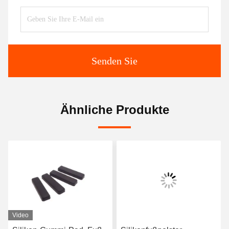
Senden Sie
Ähnliche Produkte
Video