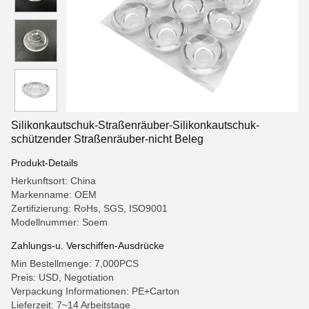
Silikonkautschuk-Straßenräuber-Silikonkautschuk-
schützender Straßenräuber-nicht Beleg
Produkt-Details
Herkunftsort: China
Markenname: OEM
Zertifizierung: RoHs, SGS, ISO9001
Modellnummer: Soem
Zahlungs-u. Verschiffen-Ausdrücke
Min Bestellmenge: 7,000PCS
Preis: USD, Negotiation
Verpackung Informationen: PE+Carton
Lieferzeit: 7~14 Arbeitstage