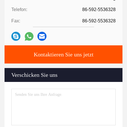
Telefon:
86-592-5536328
Fax:
86-592-5536328
Kontaktieren Sie uns jetzt
Verschicken Sie uns