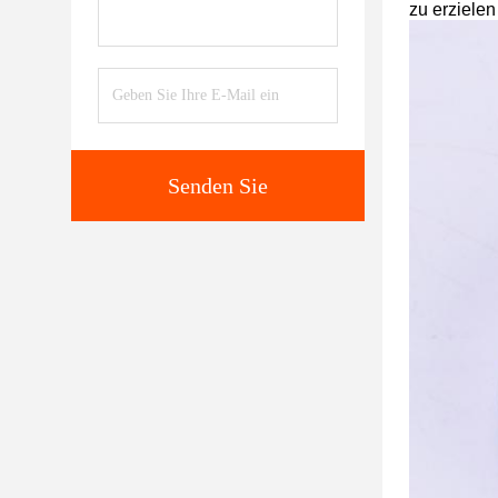
zu erzielen
Senden Sie