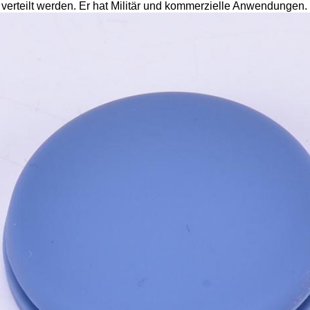
 verteilt werden. Er hat Militär und kommerzielle Anwendungen.