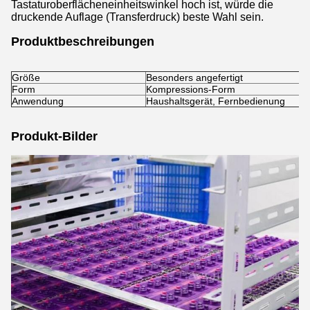
Tastaturoberflächeneinheitswinkel hoch ist, würde die
druckende Auflage (Transferdruck) beste Wahl sein.
Produktbeschreibungen
Größe
Besonders angefertigt
Form
Kompressions-Form
Anwendung
Haushaltsgerät, Fernbedienung
Produkt-Bilder