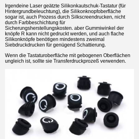
Irgendeine Laser geätzte Silikonkautschuk-Tastatur (für
Hintergrundbeleuchtung), die Silikonknopfoberfläche
sogar ist, auch Prozess durch Silkscreendrucken, nicht
durch Farbbeschichtung für
Sicherungsherstellungskosten. aber Gummiwinkel der
knöpfe R kann nicht gedruckt werden, und auch flache
Silikonknöpfe benötigen mindestens zweimal
Siebdruckdrucken für genügend Schattierung.
Wenn die Tastaturoberfläche mit gebogenen Oberflächen
ungleich ist, sollte sie Transferdruckprozeß verwenden.