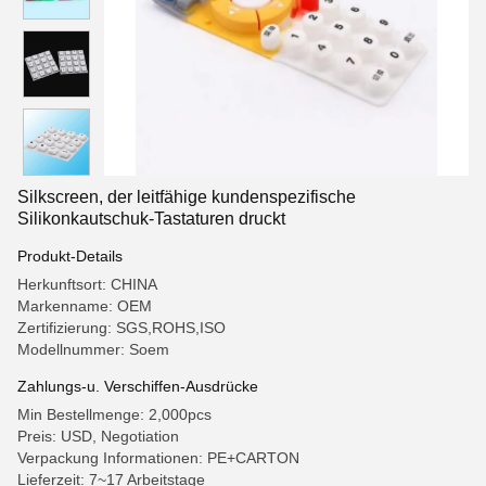
Silkscreen, der leitfähige kundenspezifische
Silikonkautschuk-Tastaturen druckt
Produkt-Details
Herkunftsort: CHINA
Markenname: OEM
Zertifizierung: SGS,ROHS,ISO
Modellnummer: Soem
Zahlungs-u. Verschiffen-Ausdrücke
Min Bestellmenge: 2,000pcs
Preis: USD, Negotiation
Verpackung Informationen: PE+CARTON
Lieferzeit: 7~17 Arbeitstage