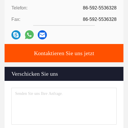
Telefon:
86-592-5536328
Fax:
86-592-5536328
Kontaktieren Sie uns jetzt
Verschicken Sie uns