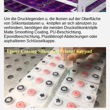
Um die Drucklegenden u. die Ikonen auf der Oberfläche
von Silikontastaturen u. -knöpfen an sich abnutzen zu
verhindern, benötigen die meisten Drucksilikonknöpfe
Matte Smoothing Coating, PU-Beschichtung,
Epoxidbeschichtung, Plastikknopf-Abdeckungen oder
asphaltieren Schlüsselkappe.