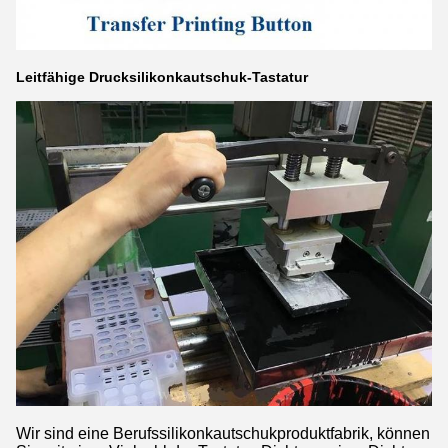
Leitfähige Drucksilikonkautschuk-Tastatur
Wir sind eine Berufssilikonkautschukproduktfabrik, können