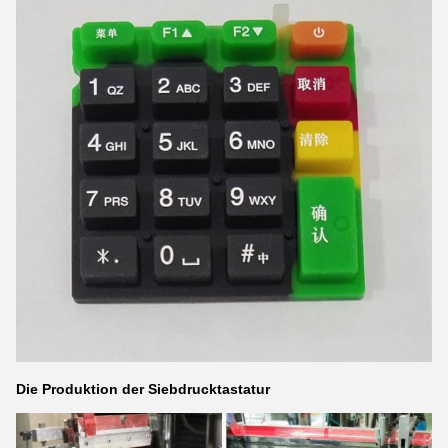
Die Produktion der Siebdrucktastatur