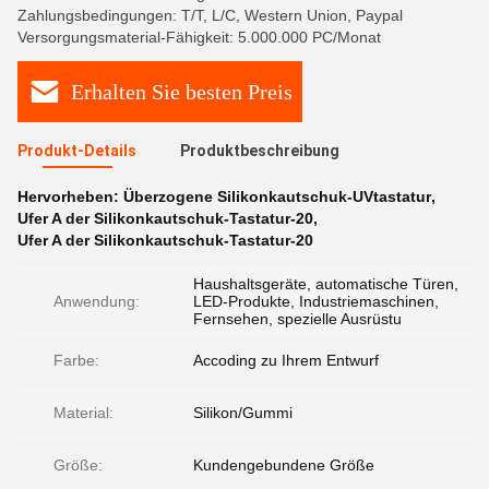
Zahlungsbedingungen: T/T, L/C, Western Union, Paypal
Versorgungsmaterial-Fähigkeit: 5.000.000 PC/Monat
Erhalten Sie besten Preis
Produkt-Details
Produktbeschreibung
Hervorheben:
Überzogene Silikonkautschuk-UVtastatur
,
Ufer A der Silikonkautschuk-Tastatur-20
,
Ufer A der Silikonkautschuk-Tastatur-20
Haushaltsgeräte, automatische Türen,
Anwendung:
LED-Produkte, Industriemaschinen,
Fernsehen, spezielle Ausrüstu
Farbe:
Accoding zu Ihrem Entwurf
Material:
Silikon/Gummi
Größe:
Kundengebundene Größe