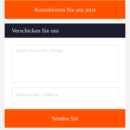
Kontaktieren Sie uns jetzt
Verschicken Sie uns
Senden Sie