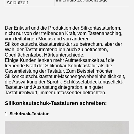
Anlaufzeit
Der Entwurf und die Produktion der Silikontastaturform,
nicht nur von der treibenden Kraft, vom Tastenanschlag,
vom leitfähigen Modus und von anderer
Silikonkautschuktastaturstruktur zu betrachten, aber der
Wahl der Tastaturmaterialien auch zu betrachten,
Oberflächenfarbe, Härteunterschiede.
Einige Kunden lenken mehr Aufmerksamkeit auf die
treibende Kraft der Silikonkautschuktastatur als die
Gesamtleistung der Tastatur. Zum Beispiel möchten
Silikonkautschuktastatur-Maschengewebeeinheitlichkeit,
die Auswirkung der Sprüh-, Schlüsselabdeckungseffekt-,
Tastatur- und Ausrüstungsintegration, ein guter
Tastaturentwurf, immer umfassender betrachten.
Silikonkautschuk-Tastaturen schreiben:
1.
Siebdruck-Tastatur