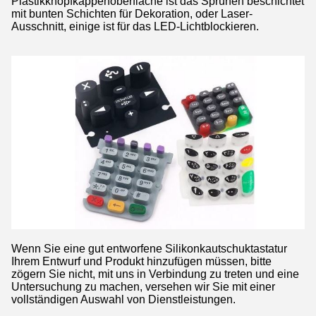
Plastikknopfkappenoberfläche ist das Sprühen beschichtet
mit bunten Schichten für Dekoration, oder Laser-
Ausschnitt, einige ist für das LED-Lichtblockieren.
Wenn Sie eine gut entworfene Silikonkautschuktastatur
Ihrem Entwurf und Produkt hinzufügen müssen, bitte
zögern Sie nicht, mit uns in Verbindung zu treten und eine
Untersuchung zu machen, versehen wir Sie mit einer
vollständigen Auswahl von Dienstleistungen.