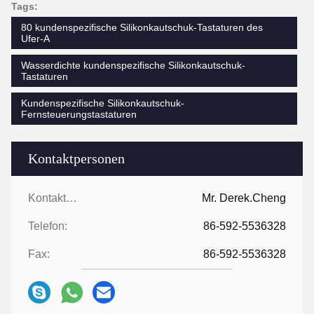
Tags:
80 kundenspezifische Silikonkautschuk-Tastaturen des
Ufer-A
Wasserdichte kundenspezifische Silikonkautschuk-
Tastaturen
Kundenspezifische Silikonkautschuk-
Fernsteuerungstastaturen
Kontaktpersonen
Kontaktpersonen:
Mr. Derek.Cheng
Telefon:
86-592-5536328
Fax:
86-592-5536328