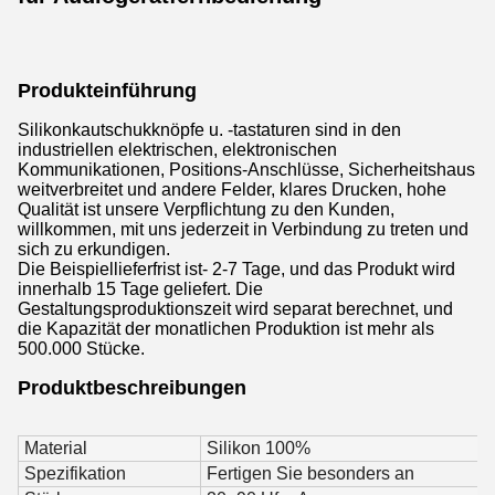
Produkteinführung
Silikonkautschukknöpfe u. -tastaturen sind in den
industriellen elektrischen, elektronischen
Kommunikationen, Positions-Anschlüsse, Sicherheitshaus
weitverbreitet und andere Felder, klares Drucken, hohe
Qualität ist unsere Verpflichtung zu den Kunden,
willkommen, mit uns jederzeit in Verbindung zu treten und
sich zu erkundigen.
Die Beispiellieferfrist ist- 2-7 Tage, und das Produkt wird
innerhalb 15 Tage geliefert. Die
Gestaltungsproduktionszeit wird separat berechnet, und
die Kapazität der monatlichen Produktion ist mehr als
500.000 Stücke.
Produktbeschreibungen
Material
Silikon 100%
Spezifikation
Fertigen Sie besonders an