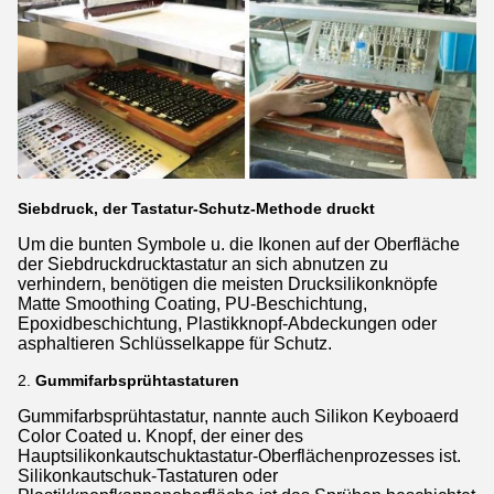
Siebdruck, der Tastatur-Schutz-Methode druckt
Um die bunten Symbole u. die Ikonen auf der Oberfläche
der Siebdruckdrucktastatur an sich abnutzen zu
verhindern, benötigen die meisten Drucksilikonknöpfe
Matte Smoothing Coating, PU-Beschichtung,
Epoxidbeschichtung, Plastikknopf-Abdeckungen oder
asphaltieren Schlüsselkappe für Schutz.
2.
Gummifarbsprühtastaturen
Gummifarbsprühtastatur, nannte auch Silikon Keyboaerd
Color Coated u. Knopf, der einer des
Hauptsilikonkautschuktastatur-Oberflächenprozesses ist.
Silikonkautschuk-Tastaturen oder