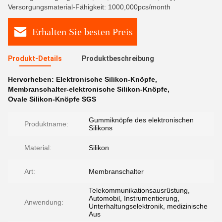
Versorgungsmaterial-Fähigkeit: 1000,000pcs/month
Erhalten Sie besten Preis
Produkt-Details
Produktbeschreibung
Hervorheben:
Elektronische Silikon-Knöpfe
,
Membranschalter-elektronische Silikon-Knöpfe
,
Ovale Silikon-Knöpfe SGS
Gummiknöpfe des elektronischen
Produktname:
Silikons
Material:
Silikon
Art:
Membranschalter
Telekommunikationsausrüstung,
Automobil, Instrumentierung,
Anwendung:
Unterhaltungselektronik, medizinische
Aus