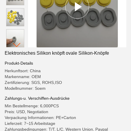
Elektronisches Silikon knöpft ovale Silikon-Knöpfe
Produkt-Details
Herkunftsort: China
Markenname: OEM
Zertifizierung: SGS, ROHS,ISO
Modellnummer: Soem
Zahlungs-u. Verschiffen-Ausdrücke
Min Bestellmenge: 6,000PCS
Preis: USD, Negotiation
Verpackung Informationen: PE+Carton
Lieferzeit: 7~15 Arbeitstage
Zahlungsbedingungen: T/T, L/C, Western Union, Paypal