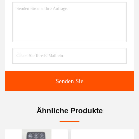
Senden Sie
Ähnliche Produkte