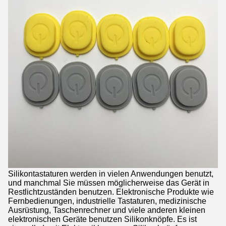
Silikontastaturen werden in vielen Anwendungen benutzt,
und manchmal Sie müssen möglicherweise das Gerät in
Restlichtzuständen benutzen. Elektronische Produkte wie
Fernbedienungen, industrielle Tastaturen, medizinische
Ausrüstung, Taschenrechner und viele anderen kleinen
elektronischen Geräte benutzen Silikonknöpfe. Es ist